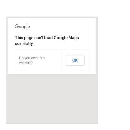
This page can't load Google Maps
correctly.
Do you own this
OK
website?