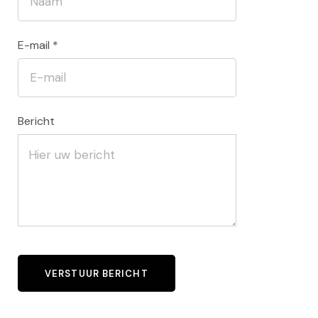
E-mail
*
Bericht