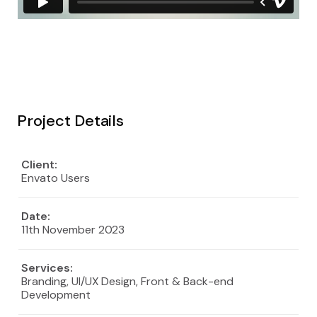
Project Details
Client:
Envato Users
Date:
11th November 2023
Services
:
Branding, UI/UX Design, Front & Back-end
Development