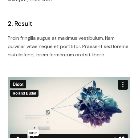
2. Result
Proin fringilla augue at maximus vestibulum. Nam
pulvinar vitae neque et porttitor. Praesent sed loreme
nisi eleifend, lorem fermentum orci sit libero.