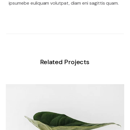
ipsumebe euliquam volutpat, diam eni sagittis quam.
Related Projects