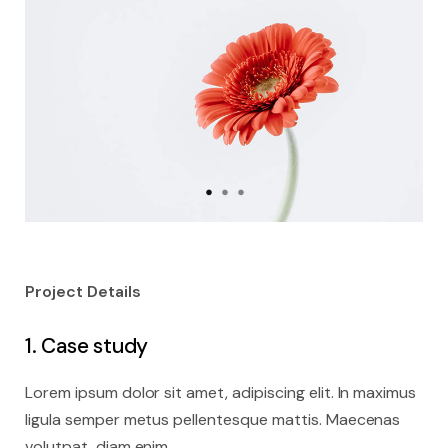
Project Details
1. Case study
Lorem ipsum dolor sit amet, adipiscing elit. In maximus
ligula semper metus pellentesque mattis. Maecenas
volutpat, diam enim.