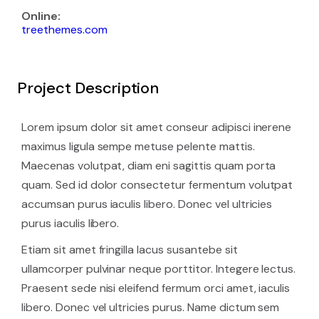
Online:
treethemes.com
Project Description
Lorem ipsum dolor sit amet conseur adipisci inerene
maximus ligula sempe metuse pelente mattis.
Maecenas volutpat, diam eni sagittis quam porta
quam. Sed id dolor consectetur fermentum volutpat
accumsan purus iaculis libero. Donec vel ultricies
purus iaculis libero.
Etiam sit amet fringilla lacus susantebe sit
ullamcorper pulvinar neque porttitor. Integere lectus.
Praesent sede nisi eleifend fermum orci amet, iaculis
libero. Donec vel ultricies purus. Name dictum sem